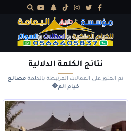
نتائج الكلمة الدلالية
تم العثور على المقالات المرتبطة بالكلمة
مصانع
خيام الم�