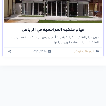
خيام ملكيه المزاحميه في الرياض
حول خيام الملكية المزاحميةتراث أصيل وفن عريقالمقدمة:تعتبر خيام
الملكية المزاحمية أحد أبرز رموز الترا...
خيام ملكية الرياض
03/11/2024