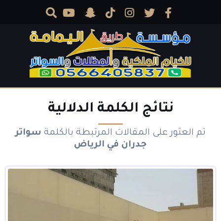
نتائج الكلمة الدلالية
تم العثور على المقالات المرتبطة بالكلمة
سواتر
جدران في الرياض