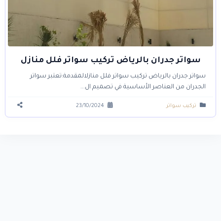
سواتر جدران بالرياض تركيب سواتر فلل منازل
سواتر جدران بالرياض تركيب سواتر فلل منازلالمقدمة:تعتبر سواتر
الجدران من العناصر الأساسية في تصميم ال...
تركيب سواتر
23/10/2024