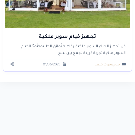
تجهيز خيام سوبر ملكية
فن تجهيز الخيام السوبر ملكية: رفاهية تُعانق الطبيعةتُعدّ الخيام
السوبر ملكية تجربة فريدة تجمع بين سح...
خيام وبيوت شعر
01/06/2025