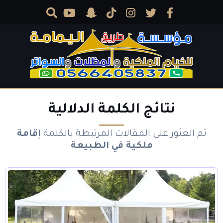
نتائج الكلمة الدلالية
تم العثور على المقالات المرتبطة بالكلمة
إقامة
ملكية في الطبيعة